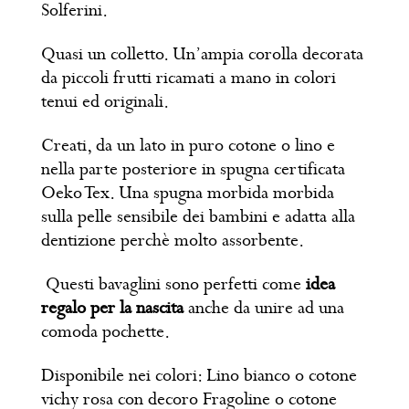
Solferini.
Quasi un colletto. Un’ampia corolla decorata
da piccoli frutti ricamati a mano in colori
tenui ed originali.
Creati, da un lato in puro cotone o lino e
nella parte posteriore in spugna certificata
Oeko Tex. Una spugna morbida morbida
sulla pelle sensibile dei bambini e adatta alla
dentizione perchè molto assorbente.
Questi bavaglini sono perfetti come
idea
regalo per la nascita
anche da unire ad una
comoda pochette.
Disponibile nei colori: Lino bianco o cotone
vichy rosa con decoro Fragoline o cotone