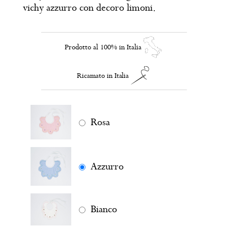
vichy azzurro con decoro limoni.
Prodotto al 100% in Italia
Ricamato in Italia
Rosa
Azzurro
Bianco