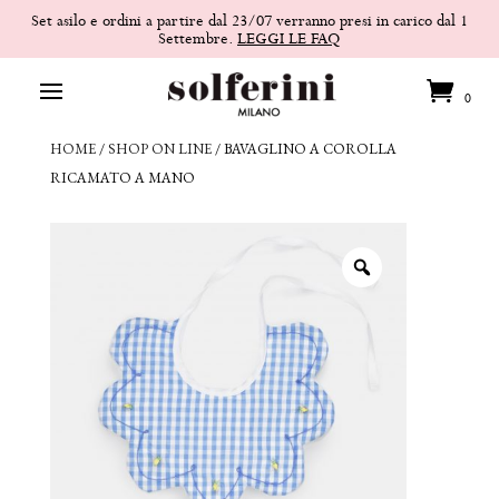
Set asilo e ordini a partire dal 23/07 verranno presi in carico dal 1
Settembre.
LEGGI LE FAQ
0
HOME
/
SHOP ON LINE
/
BAVAGLINO A COROLLA
RICAMATO A MANO