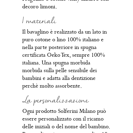
decoro limoni.
I materiali
Il bavaglino è realizzato da un lato in
puro cotone o lino 100% italiano e
nella parte posteriore in spugna
certificata Oeko Tex, sempre 100%
italiana. Una spugna morbida
morbida sulla pelle sensibile dei
bambini e adatta alla dentizione
perchè molto assorbente.
La personalizzazione
Ogni prodotto Solferini Milano può
essere personalizzato con il ricamo
delle iniziali o del nome del bambino.