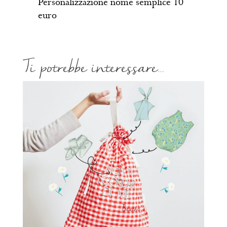
Personalizzazione nome semplice 10
euro
Ti potrebbe interessare…