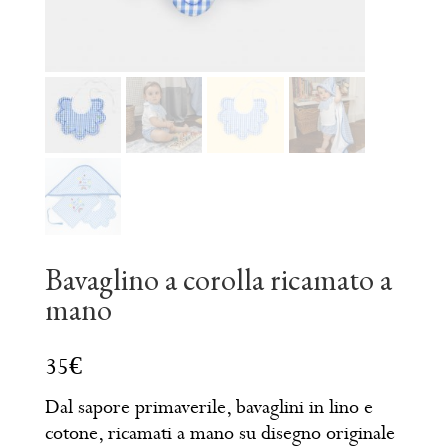
Bavaglino a corolla ricamato a
mano
Dal sapore primaverile, bavaglini in lino e
cotone, ricamati a mano su disegno originale