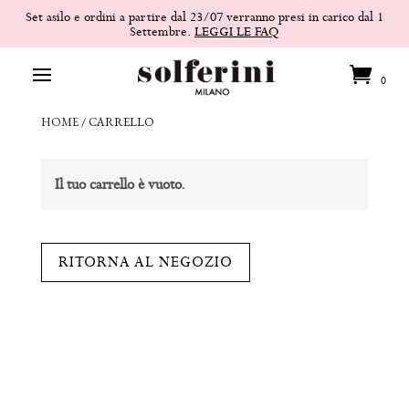
Set asilo e ordini a partire dal 23/07 verranno presi in carico dal 1
Settembre.
LEGGI LE FAQ
0
HOME
/
CARRELLO
Il tuo carrello è vuoto.
RITORNA AL NEGOZIO