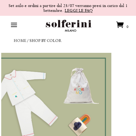
Set asilo e ordini a partire dal 23/07 verranno presi in carico dal 1
Settembre.
LEGGI LE FAQ
0
HOME
/
SHOP BY COLOR