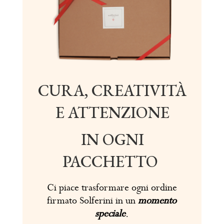
CURA, CREATIVITÀ
E ATTENZIONE
IN OGNI
PACCHETTO
Ci piace trasformare ogni ordine
firmato Solferini in un
momento
speciale
.