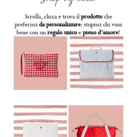
Scrolla, clicca e trova il
prodotto
che
preferisci
da personalizzare
: stupisci chi vuoi
bene con un
regalo unico
e
pieno d’amore
!