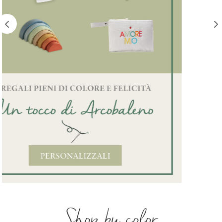
Shop by color