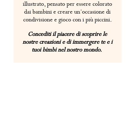
illustrato, pensato per essere colorato
dai bambini e creare un’occasione di
condivisione e gioco con i più piccini.
Concediti il piacere di scoprire le
nostre creazioni e di immergere te e i
tuoi bimbi nel nostro mondo.