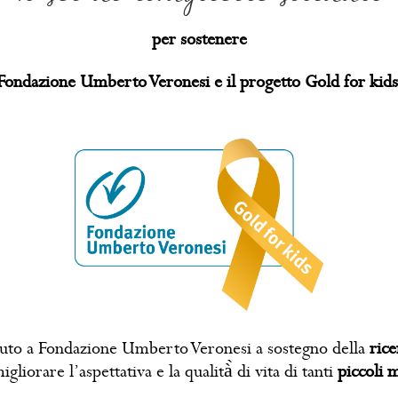
per sostenere
Fondazione Umberto Veronesi e
il progetto Gold for kids
voluto a Fondazione Umberto Veronesi a sostegno della
rice
igliorare l’aspettativa e la qualità̀ di vita di tanti
piccoli 