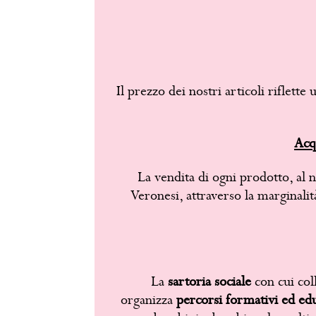
Il prezzo dei nostri articoli riflette
Acq
La vendita di ogni prodotto, al n
Veronesi, attraverso la marginalit
La
sartoria sociale
con cui co
organizza
percorsi formativi ed educ