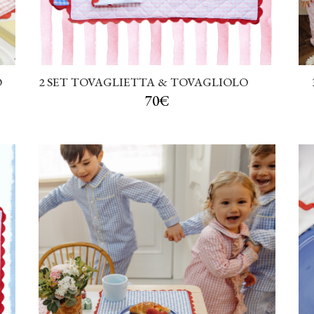
O
2 SET TOVAGLIETTA & TOVAGLIOLO
70€