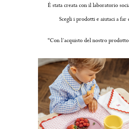
È stata creata con il laboratorio soci
Scegli i prodotti e aiutaci a f
“Con l’acquisto del nostro prodotto