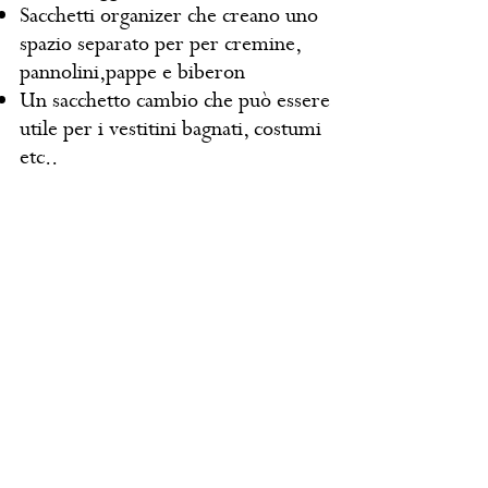
Sacchetti organizer che creano uno
spazio separato per per cremine,
pannolini,pappe e biberon
Un sacchetto cambio che può essere
utile per i vestitini bagnati, costumi
etc..