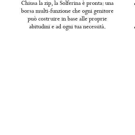
Chiusa la zip, la Solferina è pronta: una
borsa multi-funzione che ogni genitore
può costruire in base alle proprie
abitudini e ad ogni tua necessità.