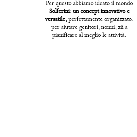
Per questo abbiamo ideato il mondo
Solferini: un concept innovativo e
versatile,
perfettamente organizzato,
per aiutare genitori, nonni, zii a
pianificare al meglio le attività.