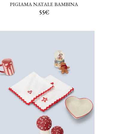
PIGIAMA NATALE BAMBINA
55€