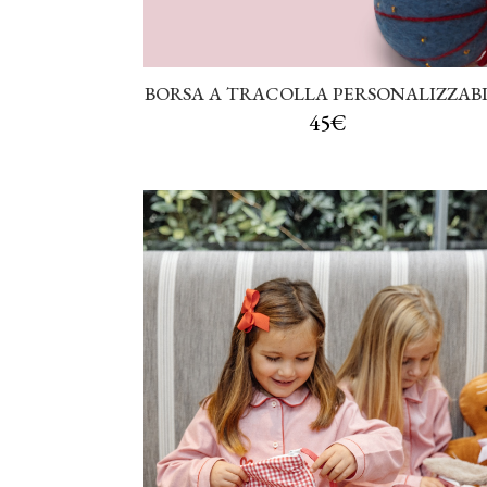
BORSA A TRACOLLA PERSONALIZZAB
45€