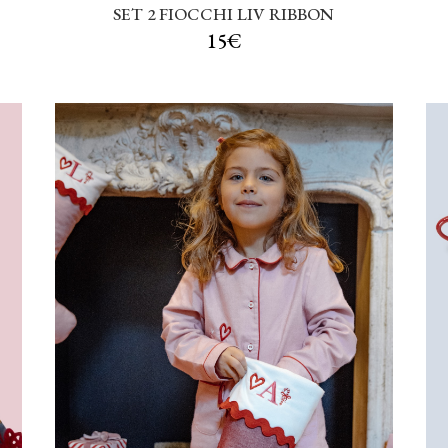
SET 2 FIOCCHI LIV RIBBON
15€