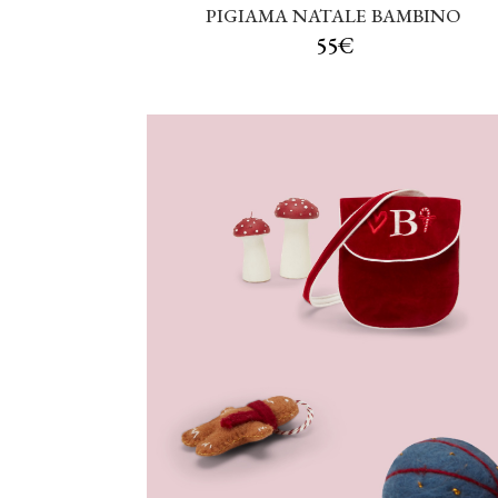
PIGIAMA NATALE BAMBINO
55€