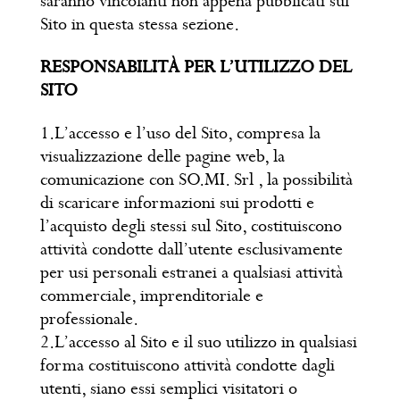
saranno vincolanti non appena pubblicati sul
Sito in questa stessa sezione.
RESPONSABILITÀ PER L’UTILIZZO DEL
SITO
1.L’accesso e l’uso del Sito, compresa la
visualizzazione delle pagine web, la
comunicazione con SO.MI. Srl , la possibilità
di scaricare informazioni sui prodotti e
l’acquisto degli stessi sul Sito, costituiscono
attività condotte dall’utente esclusivamente
per usi personali estranei a qualsiasi attività
commerciale, imprenditoriale e
professionale.
2.L’accesso al Sito e il suo utilizzo in qualsiasi
forma costituiscono attività condotte dagli
utenti, siano essi semplici visitatori o