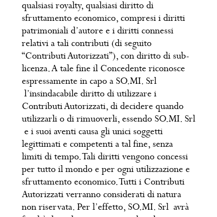
qualsiasi royalty, qualsiasi diritto di
sfruttamento economico, compresi i diritti
patrimoniali d’autore e i diritti connessi
relativi a tali contributi (di seguito
“Contributi Autorizzati”), con diritto di sub-
licenza. A tale fine il Concedente riconosce
espressamente in capo a SO.MI. Srl
l’insindacabile diritto di utilizzare i
Contributi Autorizzati, di decidere quando
utilizzarli o di rimuoverli, essendo SO.MI. Srl
e i suoi aventi causa gli unici soggetti
legittimati e competenti a tal fine, senza
limiti di tempo. Tali diritti vengono concessi
per tutto il mondo e per ogni utilizzazione e
sfruttamento economico. Tutti i Contributi
Autorizzati verranno considerati di natura
non riservata. Per l’effetto, SO.MI. Srl avrà