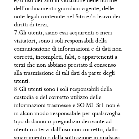
e/o uso del Sito in violazione delle norme
dell’ordinamento giuridico vigente, delle
note legali contenute nel Sito e/o lesivo dei
diritti di terzi.
7.Gli utenti, siano essi acquirenti o meri
visitatori, sono i soli responsabili della
comunicazione di informazioni e di dati non
corretti, incompleti, falsi, o appartenenti a
terzi che non abbiano prestato il consenso
alla trasmissione di tali dati da parte degli
utenti.
8.Gli utenti sono i soli responsabili della
custodia e del corretto utilizzo delle
informazioni trasmesse e SO.MI. Srl non è
in alcun modo responsabile per qualsivoglia
tipo di danno o pregiudizio derivante ad
utenti o a terzi dall’uso non corretto, dallo
smarrimento o dalla sottrazione in qualsiasi