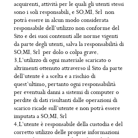
acquirenti, attività per le quali gli utenti stessi
sono i soli responsabili, e SO.MI. Srl non
potrà essere in alcun modo considerata
responsabile dell’utilizzo non conforme del
Sito e dei suoi contenuti alle norme vigenti
da parte degli utenti, salva la responsabilità di
SO.MI. Srl per dolo o colpa grave.
3.L’utilizzo di ogni materiale scaricato o
altrimenti ottenuto attraverso il Sito da parte
dell’utente è a scelta e a rischio di
quest’ultimo, pertanto ogni responsabilità
per eventuali danni a sistemi di computer o
perdite di dati risultanti dalle operazioni di
scarico ricade sull’utente e non potrà essere
imputata a SO.MI. Srl
4.L’utente è responsabile della custodia e del
corretto utilizzo delle proprie informazioni