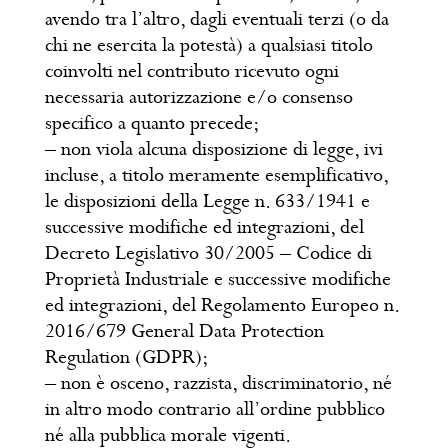
avendo tra l’altro, dagli eventuali terzi (o da
chi ne esercita la potestà) a qualsiasi titolo
coinvolti nel contributo ricevuto ogni
necessaria autorizzazione e/o consenso
specifico a quanto precede;
– non viola alcuna disposizione di legge, ivi
incluse, a titolo meramente esemplificativo,
le disposizioni della Legge n. 633/1941 e
successive modifiche ed integrazioni, del
Decreto Legislativo 30/2005 – Codice di
Proprietà Industriale e successive modifiche
ed integrazioni, del Regolamento Europeo n.
2016/679 General Data Protection
Regulation (GDPR);
– non è osceno, razzista, discriminatorio, né
in altro modo contrario all’ordine pubblico
né alla pubblica morale vigenti.