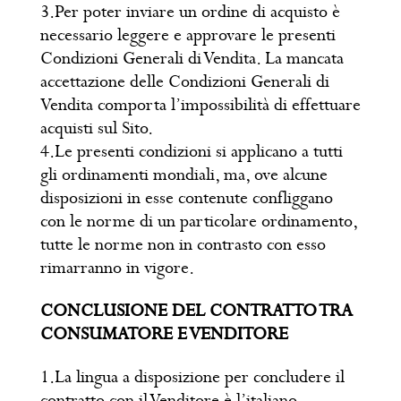
3.Per poter inviare un ordine di acquisto è
necessario leggere e approvare le presenti
Condizioni Generali di Vendita. La mancata
accettazione delle Condizioni Generali di
Vendita comporta l’impossibilità di effettuare
acquisti sul Sito.
4.Le presenti condizioni si applicano a tutti
gli ordinamenti mondiali, ma, ove alcune
disposizioni in esse contenute confliggano
con le norme di un particolare ordinamento,
tutte le norme non in contrasto con esso
rimarranno in vigore.
CONCLUSIONE DEL CONTRATTO TRA
CONSUMATORE E VENDITORE
1.La lingua a disposizione per concludere il
contratto con il Venditore è l’italiano.