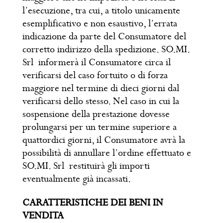
l’esecuzione, tra cui, a titolo unicamente
esemplificativo e non esaustivo, l’errata
indicazione da parte del Consumatore del
corretto indirizzo della spedizione. SO.MI.
Srl informerà il Consumatore circa il
verificarsi del caso fortuito o di forza
maggiore nel termine di dieci giorni dal
verificarsi dello stesso. Nel caso in cui la
sospensione della prestazione dovesse
prolungarsi per un termine superiore a
quattordici giorni, il Consumatore avrà la
possibilità di annullare l’ordine effettuato e
SO.MI. Srl restituirà gli importi
eventualmente già incassati.
CARATTERISTICHE DEI BENI IN
VENDITA