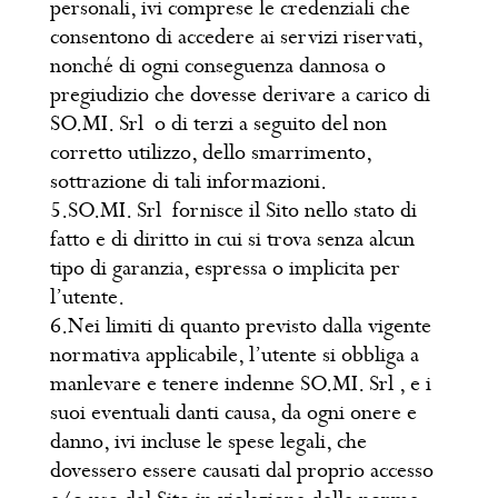
personali, ivi comprese le credenziali che
consentono di accedere ai servizi riservati,
nonché di ogni conseguenza dannosa o
pregiudizio che dovesse derivare a carico di
SO.MI. Srl o di terzi a seguito del non
corretto utilizzo, dello smarrimento,
sottrazione di tali informazioni.
5.SO.MI. Srl fornisce il Sito nello stato di
fatto e di diritto in cui si trova senza alcun
tipo di garanzia, espressa o implicita per
l’utente.
6.Nei limiti di quanto previsto dalla vigente
normativa applicabile, l’utente si obbliga a
manlevare e tenere indenne SO.MI. Srl , e i
suoi eventuali danti causa, da ogni onere e
danno, ivi incluse le spese legali, che
dovessero essere causati dal proprio accesso