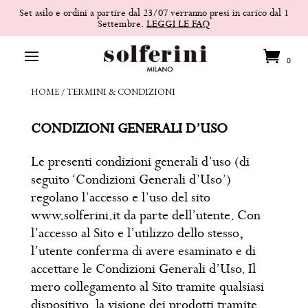
Set asilo e ordini a partire dal 23/07 verranno presi in carico dal 1
Settembre.
LEGGI LE FAQ
0
HOME
/
TERMINI & CONDIZIONI
CONDIZIONI GENERALI D’USO
Le presenti condizioni generali d’uso (di
seguito ‘Condizioni Generali d’Uso’)
regolano l’accesso e l’uso del sito
www.solferini.it da parte dell’utente. Con
l’accesso al Sito e l’utilizzo dello stesso,
l’utente conferma di avere esaminato e di
accettare le Condizioni Generali d’Uso. Il
mero collegamento al Sito tramite qualsiasi
dispositivo, la visione dei prodotti tramite