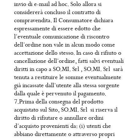
invio di e-mail ad hoc. Solo allora si
considererà concluso il contratto di
compravendita. Il Consumatore dichiara
espressamente di essere edotto che
l’eventuale comunicazione di riscontro
dell’ordine non vale in alcun modo come
accettazione dello stesso. In caso di rifiuto o
cancellazione dell’ordine, fatti salvi eventuali
diritti in capo a SO.MI. Srl , SO.MI. Srl sarà
tenuta a restituire le somme eventualmente
già incassate dall’utente alla stessa sorgente
dalla quale è pervenuto il pagamento.
7.Prima della consegna del prodotto
acquistato sul Sito, SO.MI. Srl si riserva il
diritto di rifiutare o annullare ordini
d’acquisto provenienti da: (i) utenti che
abbiano direttamente o attraverso propri