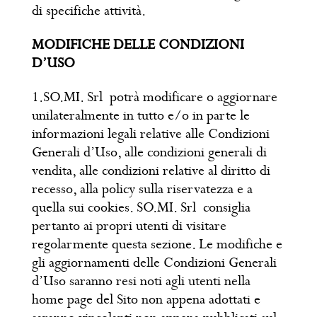
di specifiche attività.
MODIFICHE DELLE CONDIZIONI
D’USO
1.SO.MI. Srl potrà modificare o aggiornare
unilateralmente in tutto e/o in parte le
informazioni legali relative alle Condizioni
Generali d’Uso, alle condizioni generali di
vendita, alle condizioni relative al diritto di
recesso, alla policy sulla riservatezza e a
quella sui cookies. SO.MI. Srl consiglia
pertanto ai propri utenti di visitare
regolarmente questa sezione. Le modifiche e
gli aggiornamenti delle Condizioni Generali
d’Uso saranno resi noti agli utenti nella
home page del Sito non appena adottati e