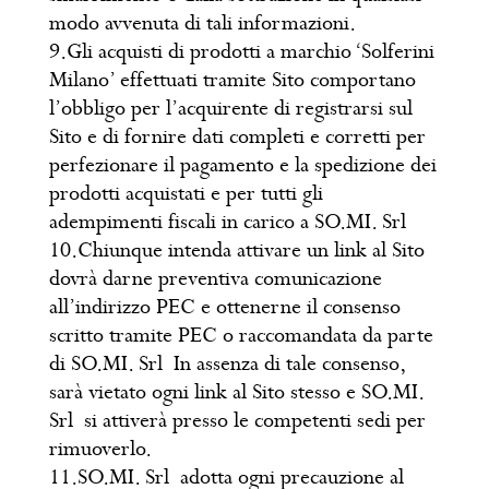
modo avvenuta di tali informazioni.
9.Gli acquisti di prodotti a marchio ‘Solferini
Milano’ effettuati tramite Sito comportano
l’obbligo per l’acquirente di registrarsi sul
Sito e di fornire dati completi e corretti per
perfezionare il pagamento e la spedizione dei
prodotti acquistati e per tutti gli
adempimenti fiscali in carico a SO.MI. Srl
10.Chiunque intenda attivare un link al Sito
dovrà darne preventiva comunicazione
all’indirizzo PEC e ottenerne il consenso
scritto tramite PEC o raccomandata da parte
di SO.MI. Srl In assenza di tale consenso,
sarà vietato ogni link al Sito stesso e SO.MI.
Srl si attiverà presso le competenti sedi per
rimuoverlo.
11.SO.MI. Srl adotta ogni precauzione al