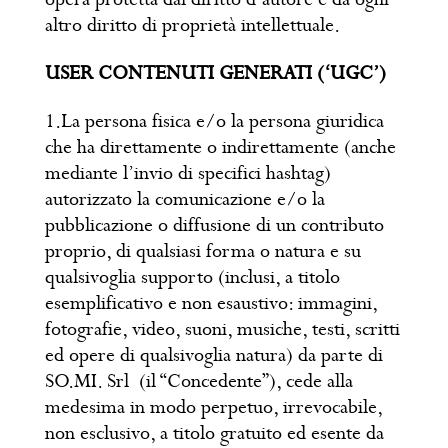
altro diritto di proprietà intellettuale.
USER CONTENUTI GENERATI (‘UGC’)
1.La persona fisica e/o la persona giuridica
che ha direttamente o indirettamente (anche
mediante l’invio di specifici hashtag)
autorizzato la comunicazione e/o la
pubblicazione o diffusione di un contributo
proprio, di qualsiasi forma o natura e su
qualsivoglia supporto (inclusi, a titolo
esemplificativo e non esaustivo: immagini,
fotografie, video, suoni, musiche, testi, scritti
ed opere di qualsivoglia natura) da parte di
SO.MI. Srl (il “Concedente”), cede alla
medesima in modo perpetuo, irrevocabile,
non esclusivo, a titolo gratuito ed esente da