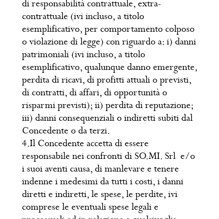
di responsabilità contrattuale, extra-
contrattuale (ivi incluso, a titolo
esemplificativo, per comportamento colposo
o violazione di legge) con riguardo a: i) danni
patrimoniali (ivi incluso, a titolo
esemplificativo, qualunque danno emergente,
perdita di ricavi, di profitti attuali o previsti,
di contratti, di affari, di opportunità o
risparmi previsti); ii) perdita di reputazione;
iii) danni consequenziali o indiretti subiti dal
Concedente o da terzi.
4.Il Concedente accetta di essere
responsabile nei confronti di SO.MI. Srl e/o
i suoi aventi causa, di manlevare e tenere
indenne i medesimi da tutti i costi, i danni
diretti e indiretti, le spese, le perdite, ivi
comprese le eventuali spese legali e