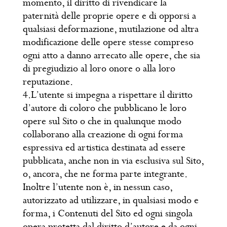
momento, il diritto di rivendicare la
paternità delle proprie opere e di opporsi a
qualsiasi deformazione, mutilazione od altra
modificazione delle opere stesse compreso
ogni atto a danno arrecato alle opere, che sia
di pregiudizio al loro onore o alla loro
reputazione.
4.L’utente si impegna a rispettare il diritto
d’autore di coloro che pubblicano le loro
opere sul Sito o che in qualunque modo
collaborano alla creazione di ogni forma
espressiva ed artistica destinata ad essere
pubblicata, anche non in via esclusiva sul Sito,
o, ancora, che ne forma parte integrante.
Inoltre l’utente non è, in nessun caso,
autorizzato ad utilizzare, in qualsiasi modo e
forma, i Contenuti del Sito ed ogni singola
opera protetta dal diritto d’autore e da ogni