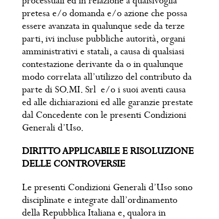
processuali ed in relazione a qualsivoglia
pretesa e/o domanda e/o azione che possa
essere avanzata in qualunque sede da terze
parti, ivi incluse pubbliche autorità, organi
amministrativi e statali, a causa di qualsiasi
contestazione derivante da o in qualunque
modo correlata all’utilizzo del contributo da
parte di SO.MI. Srl e/o i suoi aventi causa
ed alle dichiarazioni ed alle garanzie prestate
dal Concedente con le presenti Condizioni
Generali d’Uso.
DIRITTO APPLICABILE E RISOLUZIONE
DELLE CONTROVERSIE
Le presenti Condizioni Generali d’Uso sono
disciplinate e integrate dall’ordinamento
della Repubblica Italiana e, qualora in