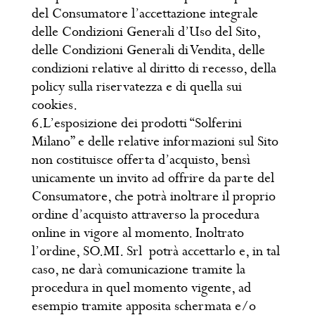
del Consumatore l’accettazione integrale
delle Condizioni Generali d’Uso del Sito,
delle Condizioni Generali di Vendita, delle
condizioni relative al diritto di recesso, della
policy sulla riservatezza e di quella sui
cookies.
6.L’esposizione dei prodotti “Solferini
Milano” e delle relative informazioni sul Sito
non costituisce offerta d’acquisto, bensì
unicamente un invito ad offrire da parte del
Consumatore, che potrà inoltrare il proprio
ordine d’acquisto attraverso la procedura
online in vigore al momento. Inoltrato
l’ordine, SO.MI. Srl potrà accettarlo e, in tal
caso, ne darà comunicazione tramite la
procedura in quel momento vigente, ad
esempio tramite apposita schermata e/o