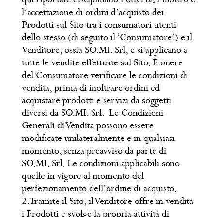
l’accettazione di ordini d’acquisto dei
Prodotti sul Sito tra i consumatori utenti
dello stesso (di seguito il ‘Consumatore’) e il
Venditore, ossia SO.MI. Srl, e si applicano a
tutte le vendite effettuate sul Sito. È onere
del Consumatore verificare le condizioni di
vendita, prima di inoltrare ordini ed
acquistare prodotti e servizi da soggetti
diversi da SO.MI. Srl. Le Condizioni
Generali di Vendita possono essere
modificate unilateralmente e in qualsiasi
momento, senza preavviso da parte di
SO.MI. Srl. Le condizioni applicabili sono
quelle in vigore al momento del
perfezionamento dell’ordine di acquisto.
2.Tramite il Sito, il Venditore offre in vendita
i Prodotti e svolge la propria attività di