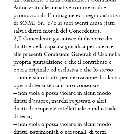
Autorizzati alle iniziative commerciali e
promozionali, l’immagine ed i segni distintivi
di SO.MI. Srl e/o ai suoi aventi causa (fatti
salvi i diritti morali del Concedente).
2.Il Concedente garantisce di disporre dei
diritti e della capacità giuridica per aderire
alle presenti Condizioni Generali d’Uso nella
propria giurisdizione e che il contributo è
opera originale ed esclusiva e che lo stesso:
– non è stato tratto per derivazione da alcuna
opera di terzi senza il loro consenso;
– non viola o possa violare in alcun modo
diritti d’autore, marchi registrati o altri
diritti di proprietà intellettuale o industriale
di terzi;
– non viola o possa violare in alcun modo
diritti, patrimoniali o personali, di terzi,