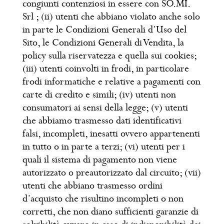
congiunti contenziosi in essere con SO.MI.
Srl ; (ii) utenti che abbiano violato anche solo
in parte le Condizioni Generali d’Uso del
Sito, le Condizioni Generali di Vendita, la
policy sulla riservatezza e quella sui cookies;
(iii) utenti coinvolti in frodi, in particolare
frodi informatiche e relative a pagamenti con
carte di credito e simili; (iv) utenti non
consumatori ai sensi della legge; (v) utenti
che abbiamo trasmesso dati identificativi
falsi, incompleti, inesatti ovvero appartenenti
in tutto o in parte a terzi; (vi) utenti per i
quali il sistema di pagamento non viene
autorizzato o preautorizzato dal circuito; (vii)
utenti che abbiano trasmesso ordini
d’acquisto che risultino incompleti o non
corretti, che non diano sufficienti garanzie di