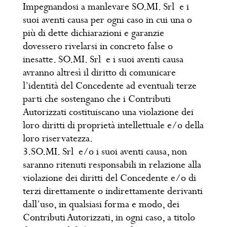
Impegnandosi a manlevare SO.MI. Srl e i
suoi aventi causa per ogni caso in cui una o
più di dette dichiarazioni e garanzie
dovessero rivelarsi in concreto false o
inesatte. SO.MI. Srl e i suoi aventi causa
avranno altresì il diritto di comunicare
l’identità del Concedente ad eventuali terze
parti che sostengano che i Contributi
Autorizzati costituiscano una violazione dei
loro diritti di proprietà intellettuale e/o della
loro riservatezza.
3.SO.MI. Srl e/o i suoi aventi causa, non
saranno ritenuti responsabili in relazione alla
violazione dei diritti del Concedente e/o di
terzi direttamente o indirettamente derivanti
dall’uso, in qualsiasi forma e modo, dei
Contributi Autorizzati, in ogni caso, a titolo