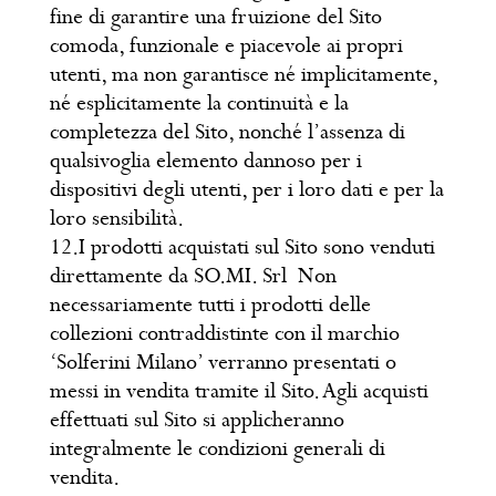
fine di garantire una fruizione del Sito
comoda, funzionale e piacevole ai propri
utenti, ma non garantisce né implicitamente,
né esplicitamente la continuità e la
completezza del Sito, nonché l’assenza di
qualsivoglia elemento dannoso per i
dispositivi degli utenti, per i loro dati e per la
loro sensibilità.
12.I prodotti acquistati sul Sito sono venduti
direttamente da SO.MI. Srl Non
necessariamente tutti i prodotti delle
collezioni contraddistinte con il marchio
‘Solferini Milano’ verranno presentati o
messi in vendita tramite il Sito. Agli acquisti
effettuati sul Sito si applicheranno
integralmente le condizioni generali di
vendita.