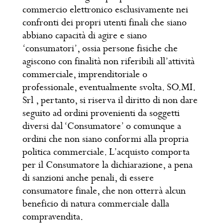
commercio elettronico esclusivamente nei
confronti dei propri utenti finali che siano
abbiano capacità di agire e siano
‘consumatori’, ossia persone fisiche che
agiscono con finalità non riferibili all’attività
commerciale, imprenditoriale o
professionale, eventualmente svolta. SO.MI.
Srl , pertanto, si riserva il diritto di non dare
seguito ad ordini provenienti da soggetti
diversi dal ‘Consumatore’ o comunque a
ordini che non siano conformi alla propria
politica commerciale. L’acquisto comporta
per il Consumatore la dichiarazione, a pena
di sanzioni anche penali, di essere
consumatore finale, che non otterrà alcun
beneficio di natura commerciale dalla
compravendita.