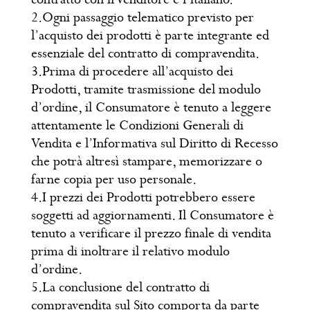
2.Ogni passaggio telematico previsto per
l’acquisto dei prodotti è parte integrante ed
essenziale del contratto di compravendita.
3.Prima di procedere all’acquisto dei
Prodotti, tramite trasmissione del modulo
d’ordine, il Consumatore è tenuto a leggere
attentamente le Condizioni Generali di
Vendita e l’Informativa sul Diritto di Recesso
che potrà altresì stampare, memorizzare o
farne copia per uso personale.
4.I prezzi dei Prodotti potrebbero essere
soggetti ad aggiornamenti. Il Consumatore è
tenuto a verificare il prezzo finale di vendita
prima di inoltrare il relativo modulo
d’ordine.
5.La conclusione del contratto di
compravendita sul Sito comporta da parte