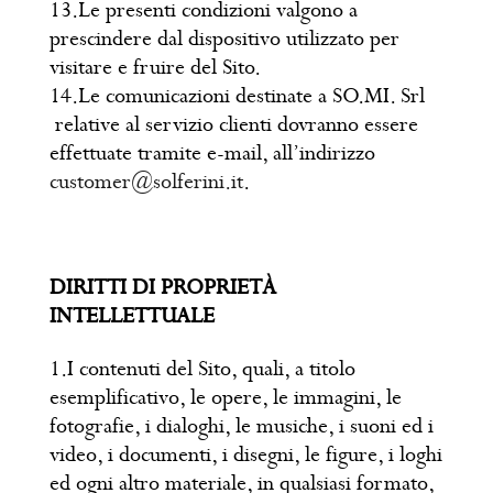
13.Le presenti condizioni valgono a
prescindere dal dispositivo utilizzato per
visitare e fruire del Sito.
14.Le comunicazioni destinate a SO.MI. Srl
relative al servizio clienti dovranno essere
effettuate tramite e-mail, all’indirizzo
customer@solferini.it
.
DIRITTI DI PROPRIETÀ
INTELLETTUALE
1.I contenuti del Sito, quali, a titolo
esemplificativo, le opere, le immagini, le
fotografie, i dialoghi, le musiche, i suoni ed i
video, i documenti, i disegni, le figure, i loghi
ed ogni altro materiale, in qualsiasi formato,