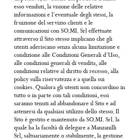
esso venduti, la visione delle relative
informazioni e l’eventuale degli stessi, la
fruizione del servizio clienti e le
comunicazioni con SO.MI. Srl effettuate
attraverso il Sito stesso implicano che gli
utenti aderiscano senza alcuna limitazione e
condizione alle Condizioni Generali d’Uso,
alle condizioni generali di vendita, alle
condizioni relative al diritto di recesso, alla
policy sulla riservatezza e a quella sui
cookies. Qualora gli utenti non concordino in
tutto o in parte con tali condizioni, essi
saranno tenuti ad abbandonare il Sito e ad
astenersi da qualsiasi utilizzo dello stesso. Il
Sito è gestito e mantenuto da SO.MI. Srl. la
quale ha la facoltà di delegare a Manzanilli
Srl, saltuariamente o stabilmente, la gestione