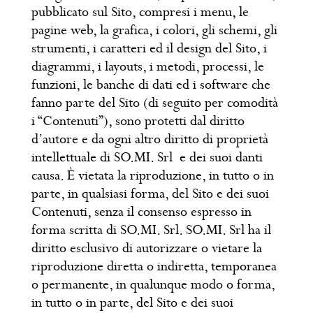
pubblicato sul Sito, compresi i menu, le
pagine web, la grafica, i colori, gli schemi, gli
strumenti, i caratteri ed il design del Sito, i
diagrammi, i layouts, i metodi, processi, le
funzioni, le banche di dati ed i software che
fanno parte del Sito (di seguito per comodità
i “Contenuti”), sono protetti dal diritto
d’autore e da ogni altro diritto di proprietà
intellettuale di SO.MI. Srl e dei suoi danti
causa. È vietata la riproduzione, in tutto o in
parte, in qualsiasi forma, del Sito e dei suoi
Contenuti, senza il consenso espresso in
forma scritta di SO.MI. Srl. SO.MI. Srl ha il
diritto esclusivo di autorizzare o vietare la
riproduzione diretta o indiretta, temporanea
o permanente, in qualunque modo o forma,
in tutto o in parte, del Sito e dei suoi