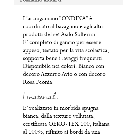
L’asciugamano “ONDINA” è
coordinato al bavaglino e agli altri
prodotti del set Asilo Solferini.
E’ completo di gancio per essere
appeso, testato per la vita scolastica,
sopporta bene i lavaggi frequenti.
Disponibile nei colori: Bianco con
decoro Azzurro Avio o con decoro
Rosa Peonia.
I materiali
E’ realizzato in morbida spugna
bianca, dalla texture vellutata,
certificata OEKO-TEX 100, italiana
al 100%, rifinito ai bordi da una