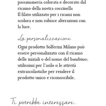
passamaneria colorata e decorato dal
ricamo della nostra coccinella
Il filato utilizzato per i ricami non
scolora e non subisce alterazioni con
la luce.
La personalizzazione
Ogni prodotto Solferini Milano può
essere personalizzato con il ricamo
delle iniziali o del nome del bambino:
utilissimi per l’asilo o le attività
extrascolastiche per rendere il
prodotto unico e riconoscibile.
Ti potrebbe interessare…