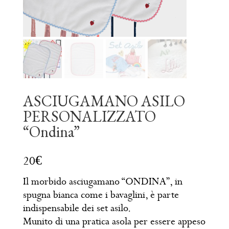
ASCIUGAMANO ASILO
PERSONALIZZATO
“Ondina”
Il morbido asciugamano “ONDINA”, in
spugna bianca come i bavaglini, è parte
indispensabile dei set asilo.
Munito di una pratica asola per essere appeso