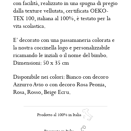
con facilità, realizzato in una spugna di pregio
dalla texture vellutata, certificata OEKO-
TEX 100, italiana al 100%, è testato per la
vita scolastica.
E’ decorato con una passamaneria colorata e
la nostra coccinella logo e personalizzabile
ricamando le inziali o il nome del bimbo.
Dimensioni: 50 x 35 cm
Disponibile nei colori: Bianco con decoro
Azzurro Avio o con decoro Rosa Peonia,
Rosa, Rosso, Beige Ecru.
Prodotto al 100% in Italia