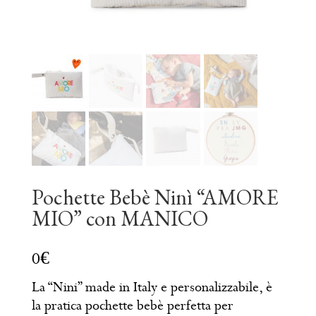
Pochette Bebè Ninì “AMORE
MIO” con MANICO
La “Nini” made in Italy e personalizzabile, è
la pratica pochette bebè perfetta per