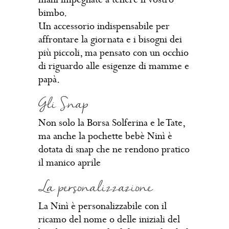
bimbo.
Un accessorio indispensabile per
affrontare la giornata e i bisogni dei
più piccoli, ma pensato con un occhio
di riguardo alle esigenze di mamme e
papà.
Gli Snap
Non solo la Borsa Solferina e le Tate,
ma anche la pochette bebè Ninì è
dotata di snap che ne rendono pratico
il manico aprile
La personalizzazione
La Ninì è personalizzabile con il
ricamo del nome o delle iniziali del