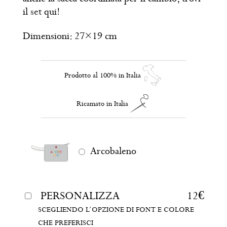
il
set
qui!
Dimensioni: 27×19 cm
Prodotto al 100% in Italia
Ricamato in Italia
Arcobaleno
PERSONALIZZA
12
€
SCEGLIENDO L’OPZIONE DI FONT E COLORE
CHE PREFERISCI