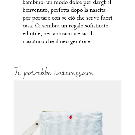
bambino: un modo dolce per dargli il
benvenuto, perfetta dopo la nascita
per portare con se ciò che serve fuori
casa. Ci sembra un regalo sofisticato
ed utile, per abbracciare sia il
nascituro che il neo genitore!
Ti potrebbe interessare…