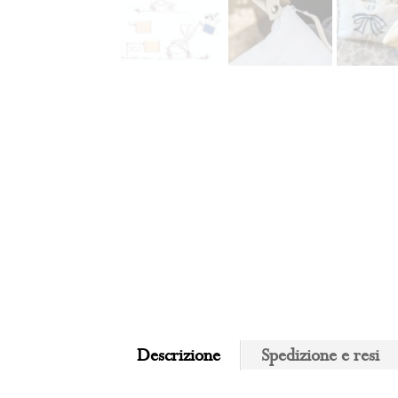
Descrizione
Spedizione e resi