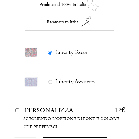
Prodotto al 100% in Italia
Ricamato in Italia
Liberty Rosa
Liberty Azzurro
PERSONALIZZA
12
€
SCEGLIENDO L’OPZIONE DI FONT E COLORE
CHE PREFERISCI