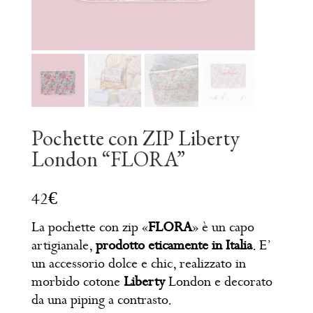
Pochette con ZIP Liberty
London “FLORA”
La pochette con zip «
FLORA
» è un capo
artigianale,
prodotto eticamente in Italia
. E’
un accessorio dolce e chic, realizzato in
morbido cotone
Liberty
London e decorato
da una piping a contrasto.