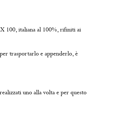
 100, italiana al 100%, rifiniti ai
per trasportarlo e appenderlo, è
 realizzati uno alla volta e per questo