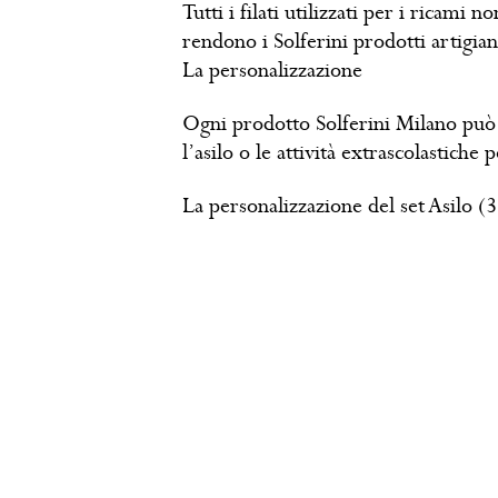
Tutti i filati utilizzati per i ricami
rendono i Solferini prodotti artigia
La personalizzazione
Ogni prodotto Solferini Milano può e
l’asilo o le attività extrascolastiche
La personalizzazione del set Asilo (